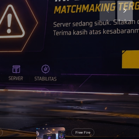
Free Fire