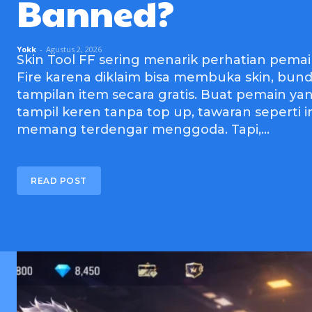
Banned?
Yokk
-
Agustus 2, 2026
Skin Tool FF sering menarik perhatian pema
Fire karena diklaim bisa membuka skin, bund
tampilan item secara gratis. Buat pemain yan
tampil keren tanpa top up, tawaran seperti i
memang terdengar menggoda. Tapi,...
READ POST