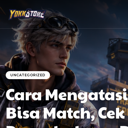
UNCATEGORIZED
Cara Mengatasi
Bisa Match, Cek