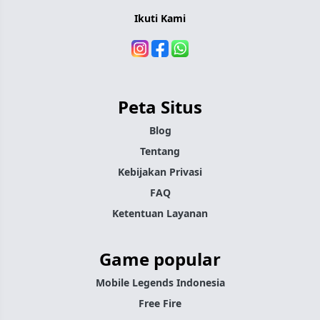
Ikuti Kami
Peta Situs
Blog
Tentang
Kebijakan Privasi
FAQ
Ketentuan Layanan
Game popular
Mobile Legends Indonesia
Free Fire