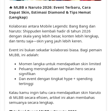
MLBB x Naruto 2026: Event Terbaru, Cara
🔥
Dapat Skin, Estimasi Diamond & Tips Hemat
(Lengkap)
Kolaborasi antara Mobile Legends: Bang Bang dan
Naruto: Shippuden kembali hadir di tahun 2026
dengan skala yang lebih besar, konten lebih lengkap,
dan tentu saja—skin yang jauh lebih keren.
Event ini bukan sekadar kolaborasi biasa. Bagi pemain
MLBB, ini adalah:
Momen langka untuk mendapatkan skin limited
Peluang meningkatkan tampilan hero secara
signifikan
Dan event dengan tingkat hype + spending
tertinggi
Kalau kamu ingin tahu cara mendapatkan skin Naruto
di MLBB secara efisien, artikel ini akan membahas
semuanya secara lengkap.