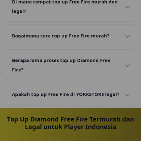
Di mana tempat top up Free Fire murah dan
legal?
Bagaimana cara top up Free Fire murah?
Berapa lama proses top up Diamond Free
Fire?
Apakah top up Free Fire di YOKKSTORE legal?
Top Up Diamond Free Fire Termurah dan
Legal untuk Player Indonesia