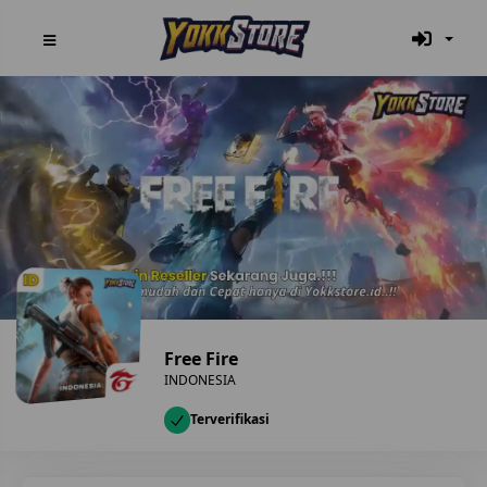
Free Fire
INDONESIA
Terverifikasi