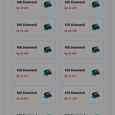
300 Diamond
355 Diamond
Rp 39.652
Rp 45.434
360 Diamond
375 Diamond
Rp 46.260
Rp 48.738
400 Diamond
405 Diamond
Rp 52.043
Rp 52.043
420 Diamond
425 Diamond
Rp 54.521
Rp 54.521
455 Diamond
475 Diamond
Rp 58.651
Rp 61.129