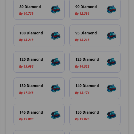
80 Diamond
90 Diamond
Rp 10.739
Rp 12.391
100 Diamond
95 Diamond
Rp 13.218
Rp 13.218
120 Diamond
125 Diamond
Rp 15.696
Rp 16.522
130 Diamond
140 Diamond
Rp 17.348
Rp 18.174
145 Diamond
150 Diamond
Rp 19.000
Rp 19.826