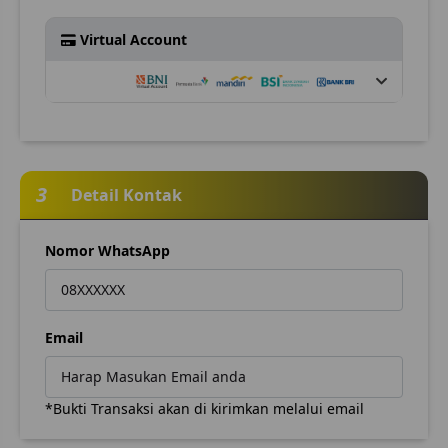
Virtual Account
3
Detail Kontak
Nomor WhatsApp
Email
*Bukti Transaksi akan di kirimkan melalui email