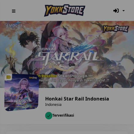
Honkai Star Rail Indonesia
Indonesia
Terverifikasi