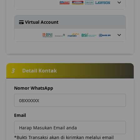
Virtual Account
3
Detail Kontak
Nomor WhatsApp
Email
*Bukti Transaksi akan di kirimkan melalui email